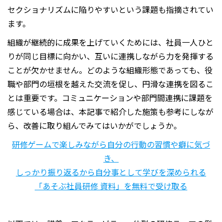
セクショナリズムに陥りやすいという課題も指摘されてい
ます。
組織が継続的に成果を上げていくためには、社員一人ひと
りが同じ目標に向かい、互いに連携しながら力を発揮する
ことが欠かせません。どのような組織形態であっても、役
職や部門の垣根を越えた交流を促し、円滑な連携を図るこ
とは重要です。コミュニケーションや部門間連携に課題を
感じている場合は、本記事で紹介した施策も参考にしなが
ら、改善に取り組んでみてはいかがでしょうか。
研修ゲームで楽しみながら自分の行動の習慣や癖に気づ
き、
しっかり振り返るから自分事として学びを深められる
「あそぶ社員研修 資料」を無料で受け取る