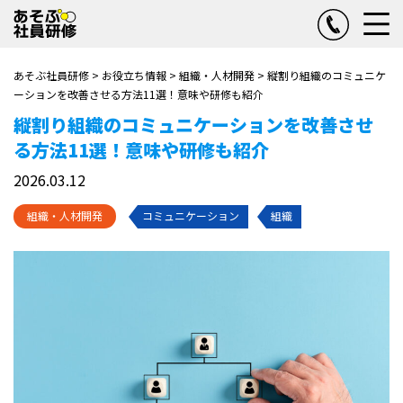
あそぶ社員研修
>
お役立ち情報
>
組織・人材開発
>
縦割り組織のコミュニケ
ーションを改善させる方法11選！意味や研修も紹介
縦割り組織のコミュニケーションを改善させ
る方法11選！意味や研修も紹介
2026.03.12
組織・人材開発
コミュニケーション
組織