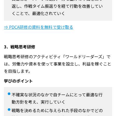
返し、作戦タイム振返りを経て行動を改善してい
くことで、最適化されていく
⇒ PDCA研修の資料を無料で受け取る
3．戦略思考研修
戦略思考研修のアクティビティ「ワールドリーダーズ」で
は、労働力や資本を使って事業を設立し、利益を稼ぐこと
を目指します。
学びのポイント
不確実な状況のなかで自チームにとって最適な行
動方針を考え、実行していく
戦略を決めるために与えられた手段のなかでどの