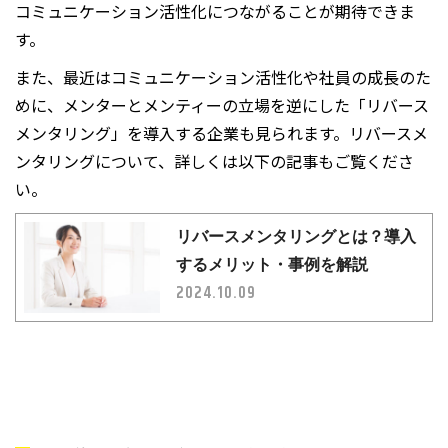
コミュニケーション活性化につながることが期待できま
す。
また、最近はコミュニケーション活性化や社員の成長のた
めに、メンターとメンティーの立場を逆にした「リバース
メンタリング」を導入する企業も見られます。リバースメ
ンタリングについて、詳しくは以下の記事もご覧くださ
い。