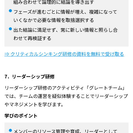
組み合わせて論理的に結論を導き出す
フェーズが進むごとに情報が増え、複雑になって
いくなかで必要な情報を取捨選択する
出た結論に満足せず、常に新しい情報と照らし合
わせて再検証する
⇒ クリティカルシンキング研修の資料を無料で受け取る
7．リーダーシップ研修
リーダーシップ研修のアクティビティ「グレートチーム」
では、チームの運営を疑似体験することでリーダーシップ
やマネジメントを学びます。
学びのポイント
メンバーのリソース管理や育成、リーダーとして