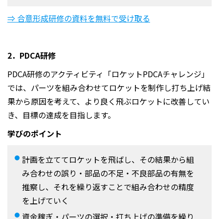
⇒ 合意形成研修の資料を無料で受け取る
2．PDCA研修
PDCA研修のアクティビティ「ロケットPDCAチャレンジ」
では、パーツを組み合わせてロケットを制作し打ち上げ結
果から原因を考えて、より良く飛ぶロケットに改善してい
き、目標の達成を目指します。
学びのポイント
計画を立ててロケットを飛ばし、その結果から組
み合わせの誤り・部品の不足・不良部品の有無を
推察し、それを繰り返すことで組み合わせの精度
を上げていく
資金稼ぎ・パーツの選択・打ち上げの準備を繰り