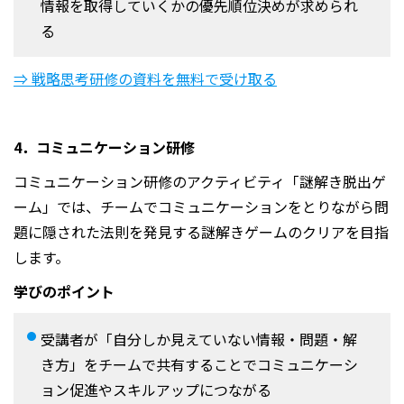
情報を取得していくかの優先順位決めが求められ
る
⇒ 戦略思考研修の資料を無料で受け取る
4．コミュニケーション研修
コミュニケーション研修のアクティビティ「謎解き脱出ゲ
ーム」では、チームでコミュニケーションをとりながら問
題に隠された法則を発見する謎解きゲームのクリアを目指
します。
学びのポイント
受講者が「自分しか見えていない情報・問題・解
き方」をチームで共有することでコミュニケーシ
ョン促進やスキルアップにつながる