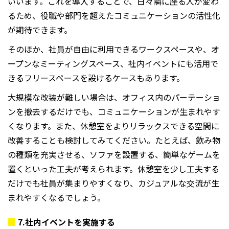
いいます。これを導入することで、日々隣に座る人が変わ
るため、役職や部門を超えたコミュニケーションの活性化
が期待できます。
そのほか、社員が自由に利用できるワークスペースや、オ
ープンなミーティングスペース、社内イベントにも活用で
きるフリースペースを設けるケースもあります。
大規模な改装が難しい場合は、オフィス内のパーテーショ
ンを撤去するだけでも、コミュニケーションが生まれやす
くなります。また、休憩室をよりリラックスできる空間に
改善することも検討してみてください。たとえば、飲み物
の種類を充実させる、ソファを設置する、簡単なゲームを
置くといった工夫が考えられます。休憩室を少し工夫する
だけでも社員が集まりやすくなり、カジュアルな交流が生
まれやすくなるでしょう。
7.
社内イベントを実施する