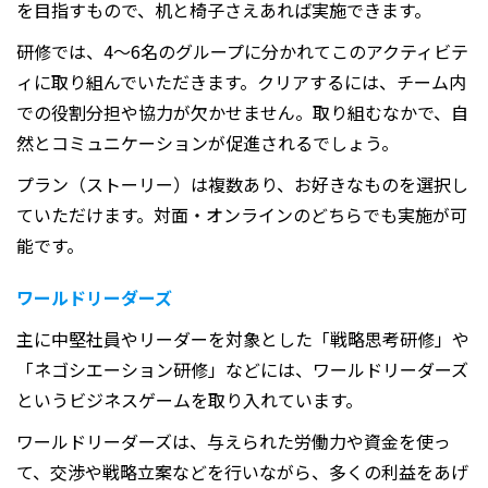
を目指すもので、机と椅子さえあれば実施できます。
研修では、
4
～
6
名のグループに分かれてこのアクティビテ
ィに取り組んでいただきます。クリアするには、チーム内
での役割分担や協力が欠かせません。取り組むなかで、自
然とコミュニケーションが促進されるでしょう。
プラン（ストーリー）は複数あり、お好きなものを選択し
ていただけます。対面・オンラインのどちらでも実施が可
能です。
ワールドリーダーズ
主に中堅社員やリーダーを対象とした「戦略思考研修」や
「ネゴシエーション研修」などには、ワールドリーダーズ
というビジネスゲームを取り入れています。
ワールドリーダーズは、与えられた労働力や資金を使っ
て、交渉や戦略立案などを行いながら、多くの利益をあげ