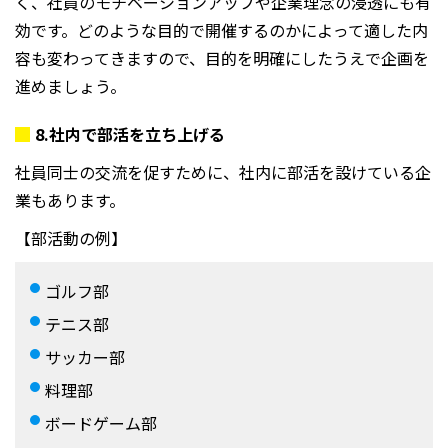
く、社員のモチベーションアップや企業理念の浸透にも有
効です。どのような目的で開催するのかによって適した内
容も変わってきますので、目的を明確にしたうえで企画を
進めましょう。
8.
社内で部活を立ち上げる
社員同士の交流を促すために、社内に部活を設けている企
業もあります。
【部活動の例】
ゴルフ部
テニス部
サッカー部
料理部
ボードゲーム部