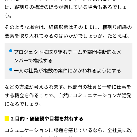
は、縦割りの構造のほうが適している場合もあるでしょ
う。
そのような場合は、組織形態はそのままに、横割り組織の
要素を取り入れてみるのはいかがでしょうか。たとえば、
プロジェクトに取り組むチームを部門横断的なメ
ンバーで構成する
一人の社員が複数の案件にかかわれるようにする
などの方法が考えられます。他部門の社員と一緒に仕事を
する機会を作ることで、自然にコミュニケーションが活発
になるでしょう。
2.
目的・価値観や目標を共有する
コミュニケーションに課題を感じているなら、全社員に改