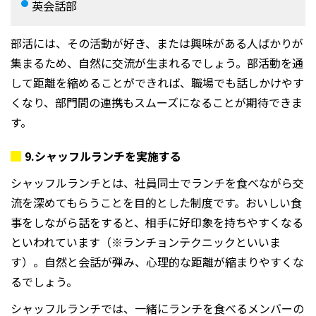
英会話部
部活には、その活動が好き、または興味がある人ばかりが
集まるため、自然に交流が生まれるでしょう。部活動を通
して距離を縮めることができれば、職場でも話しかけやす
くなり、部門間の連携もスムーズになることが期待できま
す。
9.
シャッフルランチを実施する
シャッフルランチとは、社員同士でランチを食べながら交
流を深めてもらうことを目的とした制度です。おいしい食
事をしながら話をすると、相手に好印象を持ちやすくなる
といわれています（※ランチョンテクニックといいま
す）。自然と会話が弾み、心理的な距離が縮まりやすくな
るでしょう。
シャッフルランチでは、一緒にランチを食べるメンバーの