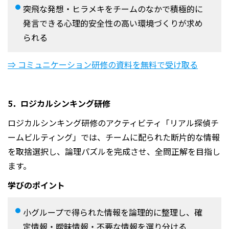
突飛な発想・ヒラメキをチームのなかで積極的に
発言できる心理的安全性の高い環境づくりが求め
られる
⇒ コミュニケーション研修の資料を無料で受け取る
5．ロジカルシンキング研修
ロジカルシンキング研修のアクティビティ「リアル探偵チ
ームビルティング」では、チームに配られた断片的な情報
を取捨選択し、論理パズルを完成させ、全問正解を目指し
ます。
学びのポイント
小グループで得られた情報を論理的に整理し、確
定情報・曖昧情報・不要な情報を選り分ける