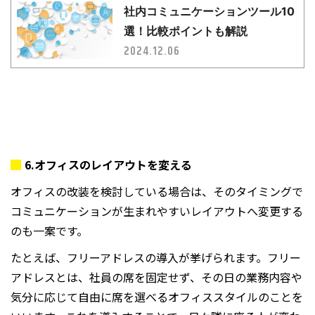
6.
オフィスのレイアウトを変える
オフィスの改装を検討している場合は、そのタイミングで
コミュニケーションが生まれやすいレイアウトへ変更する
のも一案です。
たとえば、フリーアドレスの導入が挙げられます。フリー
アドレスとは、社員の席を固定せず、その日の業務内容や
気分に応じて自由に席を選べるオフィススタイルのことを