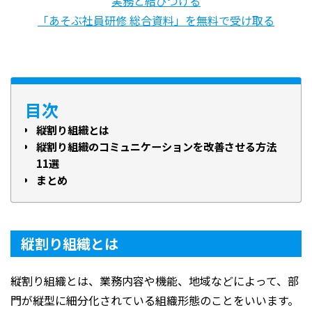
実務と結びつける
「あそぶ社員研修 総合資料」を無料で受け取る
目次
縦割り組織とは
縦割り組織のコミュニケーションを改善させる方法
11選
まとめ
縦割り組織とは
縦割り組織とは、業務内容や機能、地域などによって、部
門が縦型に細分化されている組織形態のことをいいます。