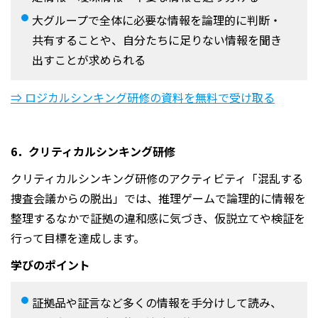
大グループで全体に必要な情報を論理的に判断・
共有することや、自分たちに足りない情報を聞き
出すことが求められる
⇒ ロジカルシンキング研修の資料を無料で受け取る
6．クリティカルシンキング研修
クリティカルシンキング研修のアクティビティ「混乱する
捜査会議からの脱出」では、推理ゲームで論理的に情報を
整理するなかで証拠の違和感に気づき、仮説立てや検証を
行って目標を達成します。
学びのポイント
証拠品や証言など多くの情報を手分けして読み、