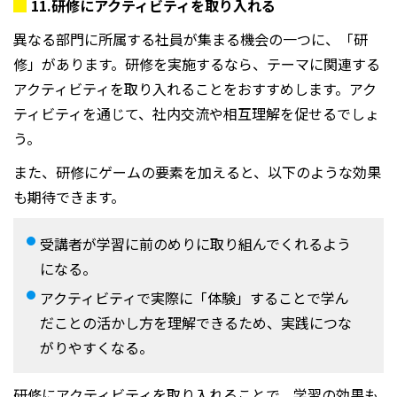
11.
研修にアクティビティを取り入れる
異なる部門に所属する社員が集まる機会の一つに、「研
修」があります。研修を実施するなら、テーマに関連する
アクティビティを取り入れることをおすすめします。アク
ティビティを通じて、社内交流や相互理解を促せるでしょ
う。
また、研修にゲームの要素を加えると、以下のような効果
も期待できます。
受講者が学習に前のめりに取り組んでくれるよう
になる。
アクティビティで実際に「体験」することで学ん
だことの活かし方を理解できるため、実践につな
がりやすくなる。
研修にアクティビティを取り入れることで、学習の効果も