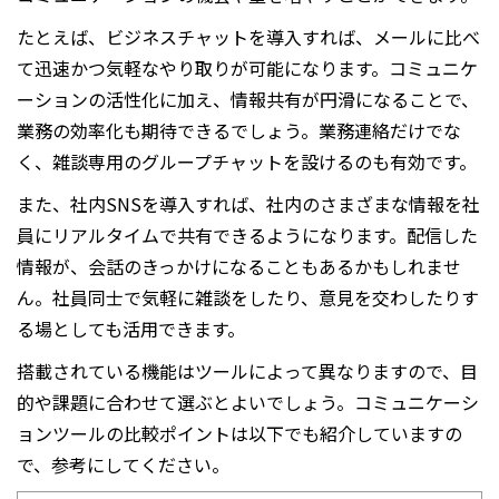
たとえば、ビジネスチャットを導入すれば、メールに比べ
て迅速かつ気軽なやり取りが可能になります。コミュニケ
ーションの活性化に加え、情報共有が円滑になることで、
業務の効率化も期待できるでしょう。業務連絡だけでな
く、雑談専用のグループチャットを設けるのも有効です。
また、社内
SNS
を導入すれば、社内のさまざまな情報を社
員にリアルタイムで共有できるようになります。配信した
情報が、会話のきっかけになることもあるかもしれませ
ん。社員同士で気軽に雑談をしたり、意見を交わしたりす
る場としても活用できます。
搭載されている機能はツールによって異なりますので、目
的や課題に合わせて選ぶとよいでしょう。コミュニケーシ
ョンツールの比較ポイントは以下でも紹介していますの
で、参考にしてください。