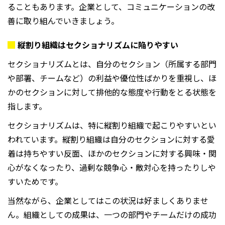
ることもあります。企業として、コミュニケーションの改
善に取り組んでいきましょう。
縦割り組織はセクショナリズムに陥りやすい
セクショナリズムとは、自分のセクション（所属する部門
や部署、チームなど）の利益や優位性ばかりを重視し、ほ
かのセクションに対して排他的な態度や行動をとる状態を
指します。
セクショナリズムは、特に縦割り組織で起こりやすいとい
われています。縦割り組織は自分のセクションに対する愛
着は持ちやすい反面、ほかのセクションに対する興味・関
心がなくなったり、過剰な競争心・敵対心を持ったりしや
すいためです。
当然ながら、企業としてはこの状況は好ましくありませ
ん。組織としての成果は、一つの部門やチームだけの成功