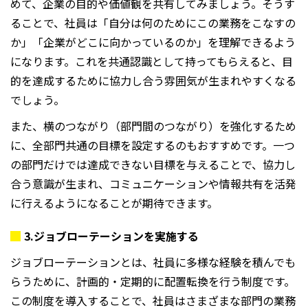
めて、企業の目的や価値観を共有してみましょう。そうす
ることで、社員は「自分は何のためにこの業務をこなすの
か」「企業がどこに向かっているのか」を理解できるよう
になります。これを共通認識として持ってもらえると、目
的を達成するために協力し合う雰囲気が生まれやすくなる
でしょう。
また、横のつながり（部門間のつながり）を強化するため
に、全部門共通の目標を設定するのもおすすめです。一つ
の部門だけでは達成できない目標を与えることで、協力し
合う意識が生まれ、コミュニケーションや情報共有を活発
に行えるようになることが期待できます。
3.
ジョブローテーションを実施する
ジョブローテーションとは、社員に多様な経験を積んでも
らうために、計画的・定期的に配置転換を行う制度です。
この制度を導入することで、社員はさまざまな部門の業務