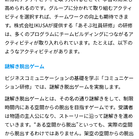
高められるのです。グループに分かれて取り組むアクティ
ビティを選択すれば、チームワークの向上も期待できま
す。株式会社
IKUSA
が提供する「あそぶ社員研修」の研修
は、多くのプログラムにチームビルディングにつながるア
クティビティが取り入れられています。たとえば、以下の
ようなアクティビティがあります。
謎解き脱出ゲーム
ビジネスコミュニケーションの基礎を学ぶ「コミュニケー
ション研修」では、謎解き脱出ゲームを実施します。
謎解き脱出ゲームとは、その名の通り謎解きをして、制限
時間内にある空間からの脱出を目指すゲームです。受講者
は物語の主人公になり、ストーリーに沿って謎解きを進め
ていきます。“ある空間から脱出”といっても、実際の空間
から脱出するわけではありません。架空の空間からの脱出