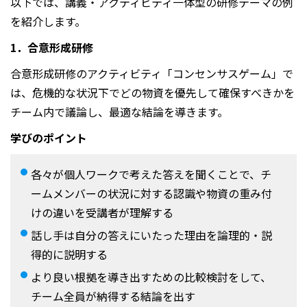
以下では、講義・アクティビティ一体型の研修テーマの例
を紹介します。
1．合意形成研修
合意形成研修のアクティビティ「コンセンサスゲーム」で
は、危機的な状況下でどの物資を優先して確保すべきかを
チーム内で議論し、最適な結論を導きます。
学びのポイント
各々が個人ワークで考えた答えを聞くことで、チ
ームメンバーの状況に対する認識や物資の重み付
けの違いを受講者が理解する
話し手は自分の答えにいたった理由を論理的・説
得的に説明する
より良い根拠を導き出すための比較検討をして、
チーム全員が納得する結論を出す