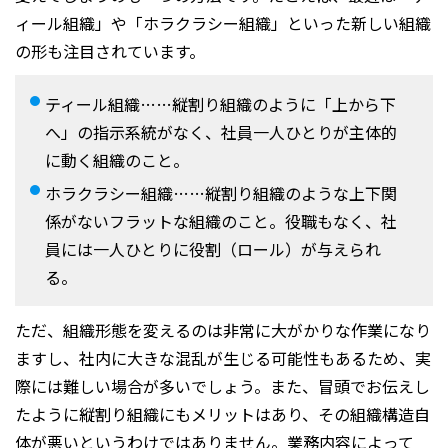
ィール組織」や「ホラクラシー組織」といった新しい組織
の形も注目されています。
ティール組織……縦割り組織のように「上から下
へ」の指示系統がなく、社員一人ひとりが主体的
に動く組織のこと。
ホラクラシー組織……縦割り組織のような上下関
係がないフラットな組織のこと。役職もなく、社
員には一人ひとりに役割（ロール）が与えられ
る。
ただ、組織形態を変えるのは非常に大がかりな作業になり
ますし、社内に大きな混乱が生じる可能性もあるため、実
際には難しい場合が多いでしょう。また、冒頭でお伝えし
たように縦割り組織にもメリットはあり、その組織構造自
体が悪いというわけではありません。業務内容によって