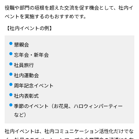
役職や部門の垣根を超えた交流を促す機会として、社内イ
ベントを実施するのもおすすめです。
【社内イベントの例】
懇親会
忘年会・新年会
社員旅行
社内運動会
周年記念イベント
社内表彰式
季節のイベント（お花見、ハロウィンパーティー
など）
社内イベントは、社内コミュニケーション活性化だけでな