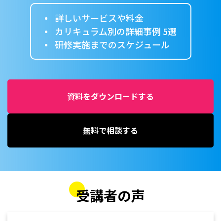
詳しいサービスや料金
カリキュラム別の詳細事例 5選
研修実施までのスケジュール
資料をダウンロードする
無料で相談する
受講者の声