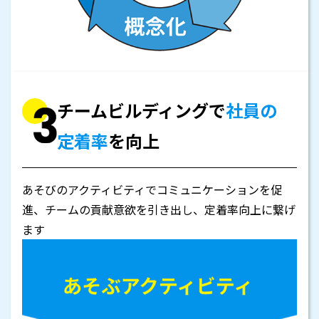
チームビルディングで
社員の
定着率
を向上
あそびのアクティビティでコミュニケーションを促
進、チームの貢献意欲を引き出し、定着率向上に繋げ
ます