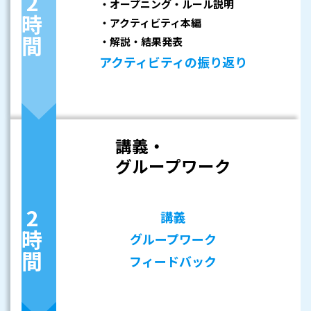
2時間
・オープニング・ルール説明
・アクティビティ本編
・解説・結果発表
アクティビティの振り返り
講義・
グループワーク
講義
2時間
グループワーク
フィードバック