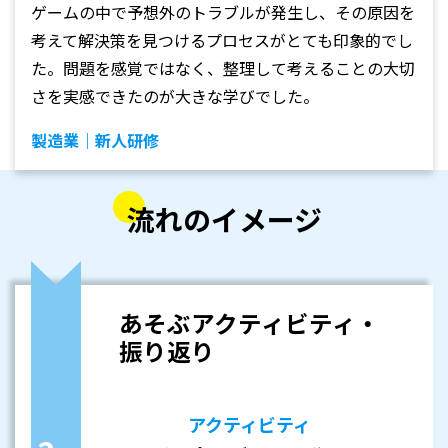
ゲームの中で予想外のトラブルが発生し、その原因を
考えて解決策を見つけるプロセスがとても印象的でし
た。問題を感覚ではなく、整理して考えることの大切
さを実感できたのが大きな学びでした。
製造業｜新人研修
流れのイメージ
あそぶアクティビティ・
振り返り
アクティビティ