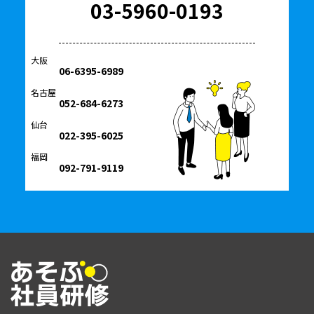
03-5960-0193
大阪
06-6395-6989
名古屋
052-684-6273
仙台
022-395-6025
福岡
092-791-9119