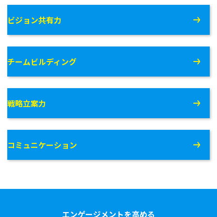
ビジョン共有力
チームビルディング
戦略立案力
コミュニケーション
エンゲージメントを高める