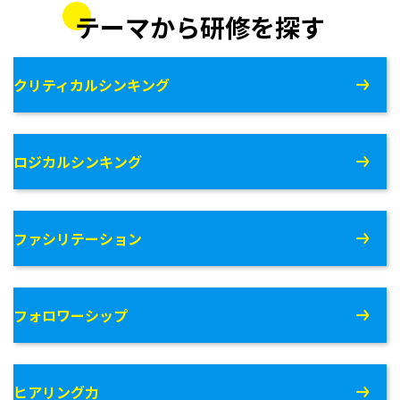
テーマから研修を探す
クリティカルシンキング
ロジカルシンキング
ファシリテーション
フォロワーシップ
ヒアリング力