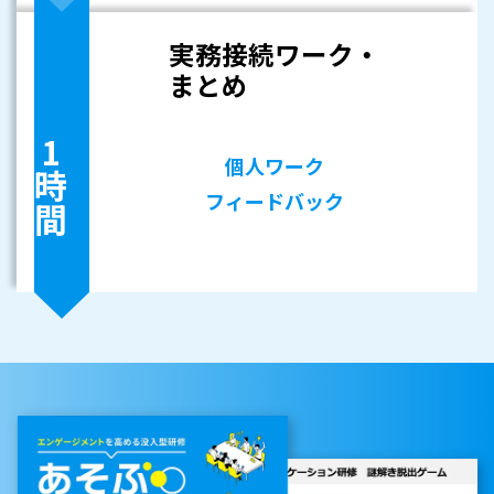
実務接続ワーク・
まとめ
1時間
個人ワーク
フィードバック