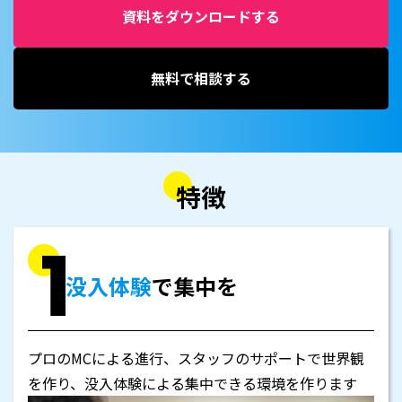
資料をダウンロードする
無料で相談する
特徴
没入体験
で集中を
プロのMCによる進行、スタッフのサポートで世界観
を作り、没入体験による集中できる環境を作ります