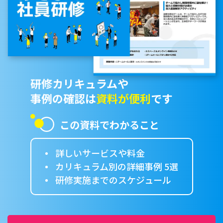
研修カリキュラムや
事例の確認は
資料が便利
です
この資料でわかること
詳しいサービスや料金
カリキュラム別の詳細事例 5選
研修実施までのスケジュール