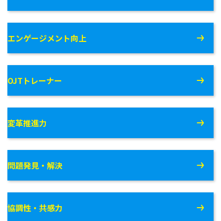
エンゲージメント向上
OJTトレーナー
変革推進力
問題発見・解決
協調性・共感力