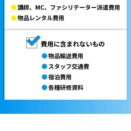
講師、MC、ファシリテーター派遣費用
物品レンタル費用
費用に含まれないもの
物品輸送費用
スタッフ交通費
宿泊費用
各種研修資料