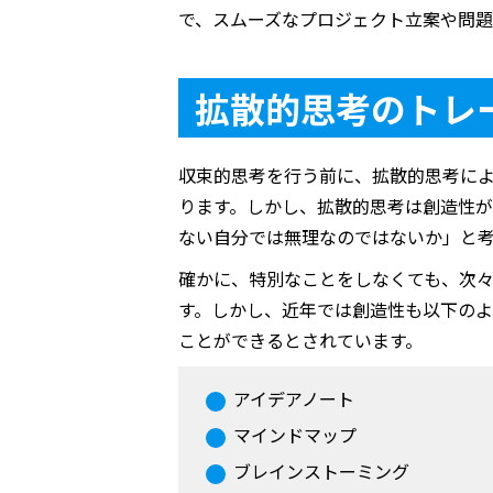
で、スムーズなプロジェクト立案や問題
拡散的思考のトレ
収束的思考を行う前に、拡散的思考に
ります。しかし、拡散的思考は創造性
ない自分では無理なのではないか」と
確かに、特別なことをしなくても、次
す。しかし、近年では創造性も以下の
ことができるとされています。
アイデアノート
マインドマップ
ブレインストーミング