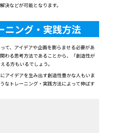
解決などが可能となります。
ーニング・実践方法
よって、アイデアや企画を膨らませる必要があ
が関わる思考方法であることから、「創造性が
考える方もいるでしょう。
々にアイデアを生み出す創造性豊かな人もいま
ようなトレーニング・実践方法によって伸ばす