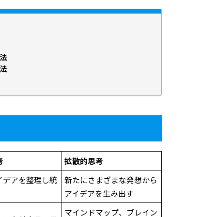
法
法
考
拡散的思考
イデアを整理し統
新たにさまざまな発想から
アイデアを生み出す
マインドマップ、ブレイン