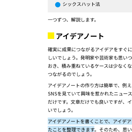
シックスハット法
一つずつ、解説します。
アイデアノート
確実に成果につながるアイデアをすぐ
しいでしょう。発明家や芸術家も思い
おき、積み重ねているケースは少なく
つながるのでしょう。
アイデアノートの作り方は簡単で、例え
SNS
を見ていて興味を惹かれたニュー
だけです。文章だけでも良いですが、
いでしょう。
アイデアノートを書くことで、アイデ
たことを整理できます
。そのため、思い