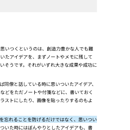
に思いつくというのは、創造力豊かな人でも難
ついたアイデアを、まずノートやメモに残して
ないそうです。それがいずれ大きな成果や成功に
ば同僚と話している時に思いついたアイデア、
スなどをただノートや付箋などに、書いておく
イラストにしたり、画像を貼ったりするのもよ
アを忘れることを防げるだけではなく、思いつい
ついた時にはぼんやりとしたアイデアも、書