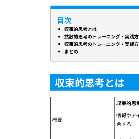
目次
収束的思考とは
拡散的思考のトレーニング・実践方
収束的思考のトレーニング・実践方
まとめ
収束的思考とは
収束的思
情報やア
概要
合する