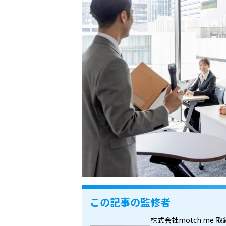
この記事の監修者
株式会社motch me
取