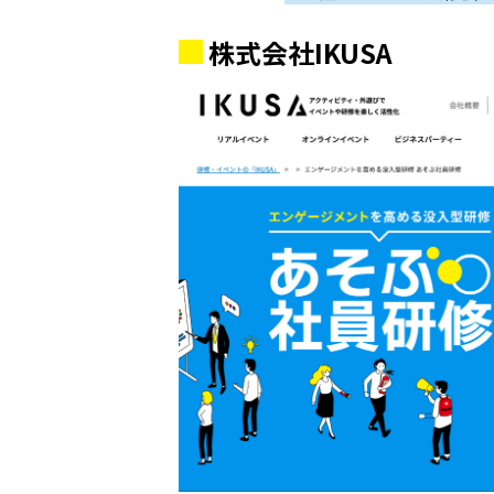
株式会社
IKUSA