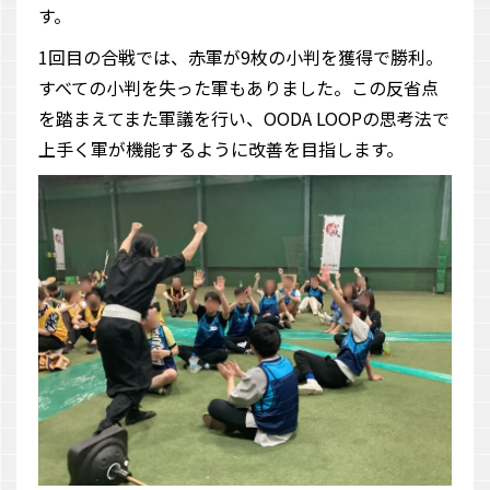
す。
1回目の合戦では、赤軍が9枚の小判を獲得で勝利。
すべての小判を失った軍もありました。この反省点
を踏まえてまた軍議を行い、OODA LOOPの思考法で
上手く軍が機能するように改善を目指します。