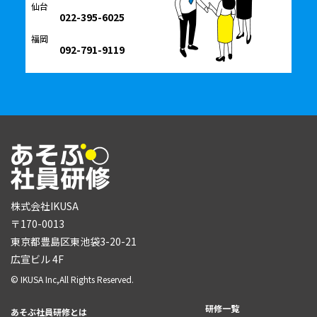
仙台
022-395-6025
福岡
092-791-9119
株式会社IKUSA
〒170-0013
東京都豊島区東池袋3-20-21
広宣ビル 4F
© IKUSA Inc,All Rights Reserved.
研修一覧
あそぶ社員研修とは