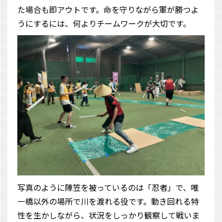
た場合も即アウトです。命を守りながら軍が勝つよ
うにするには、何よりチームワークが大切です。
写真のように陣笠を被っているのは「忍者」で、唯
一橋以外の場所で川を渡れる役です。動き回れる特
性を生かしながら、状況をしっかり観察して戦いま