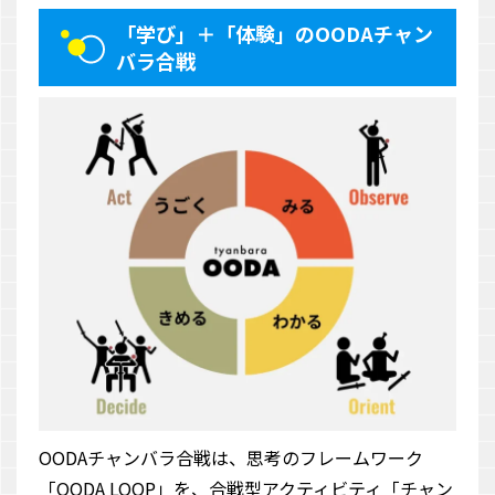
「学び」＋「体験」のOODAチャン
バラ合戦
OODAチャンバラ合戦は、思考のフレームワーク
「OODA LOOP」を、合戦型アクティビティ「チャン