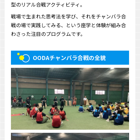
型のリアル合戦アクティビティ。
戦場で生まれた思考法を学び、それをチャンバラ合
戦の場で実践してみる、という座学と体験が組み合
わさった注目のプログラムです。
OODAチャンバラ合戦の全貌