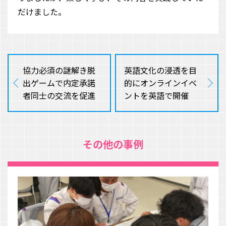
だけました。
協力必須の謎解き脱
英語文化の浸透を目
出ゲームで内定承諾
的にオンラインイベ
者同士の交流を促進
ントを英語で開催
その他の事例