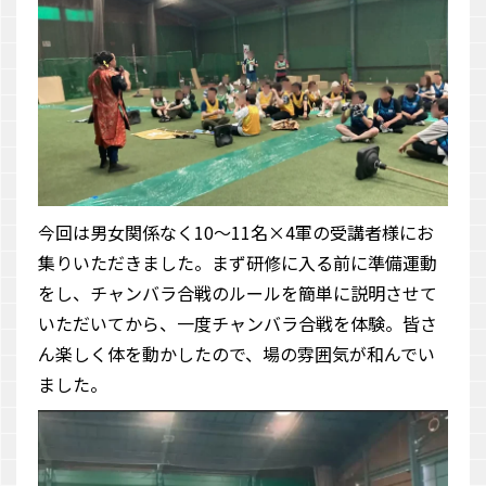
今回は男女関係なく10～11名×4軍の受講者様にお
集りいただきました。まず研修に入る前に準備運動
をし、チャンバラ合戦のルールを簡単に説明させて
いただいてから、一度チャンバラ合戦を体験。皆さ
ん楽しく体を動かしたので、場の雰囲気が和んでい
ました。