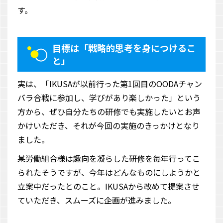
す。
目標は「戦略的思考を身につけるこ
と」
実は、「IKUSAが以前行った第1回目のOODAチャン
バラ合戦に参加し、学びがあり楽しかった」という
方から、ぜひ自分たちの研修でも実施したいとお声
かけいただき、それが今回の実施のきっかけとなり
ました。
某労働組合様は趣向を凝らした研修を毎年行ってこ
られたそうですが、今年はどんなものにしようかと
立案中だったとのこと。IKUSAから改めて提案させ
ていただき、スムーズに企画が進みました。