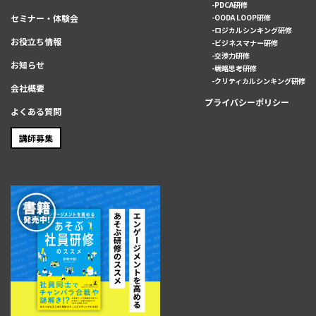
PDCA研修
セミナー・体験会
OODA LOOP研修
ロジカルシンキング研修
お役立ち情報
ビジネスマナー研修
交渉力研修
お知らせ
戦略思考研修
クリティカルシンキング研修
会社概要
プライバシーポリシー
よくある質問
講師募集