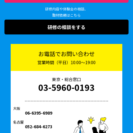
研修内容や体験会の相談、
取材依頼はこちら
研修の相談をする
お電話でお問い合わせ
営業時間（平日）10:00〜19:00
東京・総合窓口
03-5960-0193
大阪
06-6395-6989
名古屋
052-684-6273