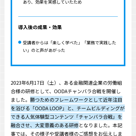
あり、効果を実感していたため
導入後の成果・効果
受講者からは「楽しく学べた」「業務で実践した
い」のと声があがった
2023年6月17日（土）、ある金融関連企業の労働組
合様の研修として、OODAチャンバラ合戦を開催し
ました。
勝つためのフレームワークとして近年注目
を浴びる「OODA LOOP」と、チームビルディングが
できる人気体験型コンテンツ「チャンバラ合戦」を
融合させ、大変意義のある研修
となりました。本記
事では、その様子や受講者様のご感想をお伝えしま