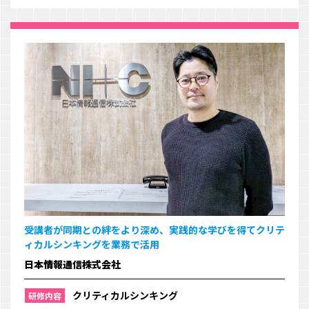
受講者が同期との絆をより深め、実践的な学びを得てクリテ
ィカルシンキングを業務で活用
日本情報通信株式会社
クリティカルシンキング
研修内容