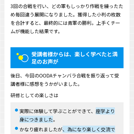
3回の合戦を行い、どの軍もしっかり作戦を練ったた
め毎回違う展開になりました。獲得した小判の枚数
を合計すると、最終的には青軍の勝利。上手くチー
ムが機能した結果です。
受講者様からは、楽しく学べたと満
足のお声が
後日、今回のOODAチャンバラ合戦を振り返って受
講者様に感想をうかがいました。
研修としての楽しさは
実際に体験して学ぶことができて、
座学より
身につきました
。
かなり疲れましたが
、為になり楽しく交流で