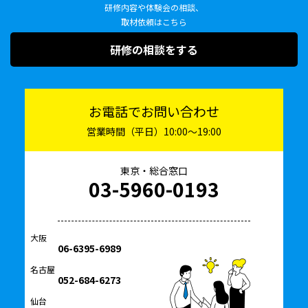
研修内容や体験会の相談、
取材依頼はこちら
研修の相談をする
お電話でお問い合わせ
営業時間（平日）10:00〜19:00
東京・総合窓口
03-5960-0193
大阪
06-6395-6989
名古屋
052-684-6273
仙台