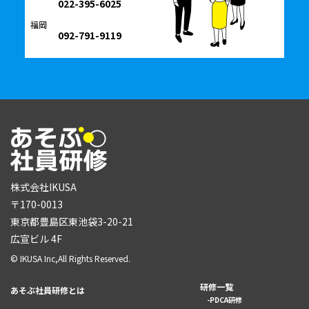
022-395-6025
福岡
092-791-9119
株式会社IKUSA
〒170-0013
東京都豊島区東池袋3-20-21
広宣ビル 4F
© IKUSA Inc,All Rights Reserved.
研修一覧
あそぶ社員研修とは
PDCA研修