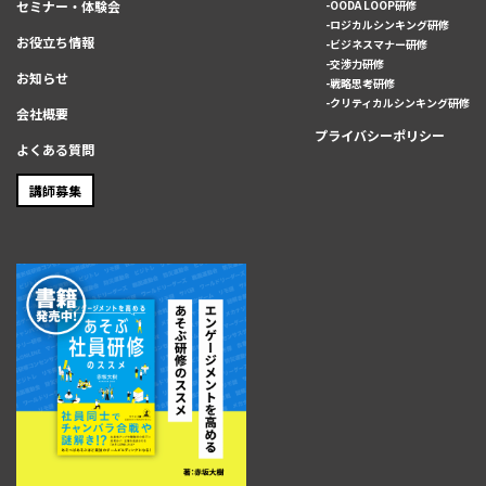
セミナー・体験会
OODA LOOP研修
ロジカルシンキング研修
お役立ち情報
ビジネスマナー研修
交渉力研修
お知らせ
戦略思考研修
クリティカルシンキング研修
会社概要
プライバシーポリシー
よくある質問
講師募集