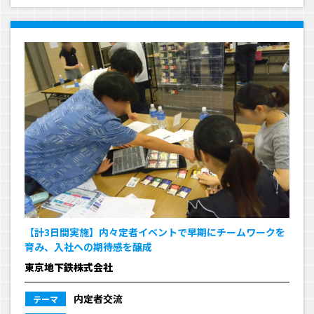
【計3日間実施】内々定者イベントで早期にチームワークを
育み、入社への期待感を醸成
東京地下鉄株式会社
内定者交流
テーマ