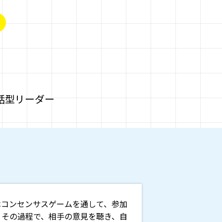
話型リーダー
はコンセンサスゲームを通して、参加
。その過程で、相手の意見を聴き、自