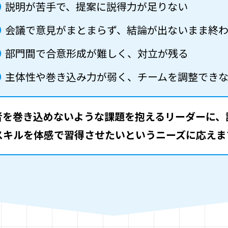
説明が苦手で、提案に説得力が足りない
会議で意見がまとまらず、結論が出ないまま終
部門間で合意形成が難しく、対立が残る
主体性や巻き込み力が弱く、チームを調整でき
者を巻き込めないような課題を抱えるリーダーに、
スキルを体感で習得させたいというニーズに応えま