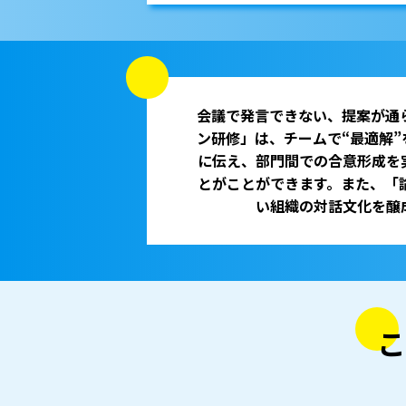
会議で発言できない、提案が通
ン研修」は、チームで“最適解
に伝え、部門間での合意形成を
とがことができます。また、「
い組織の対話文化を醸
こ