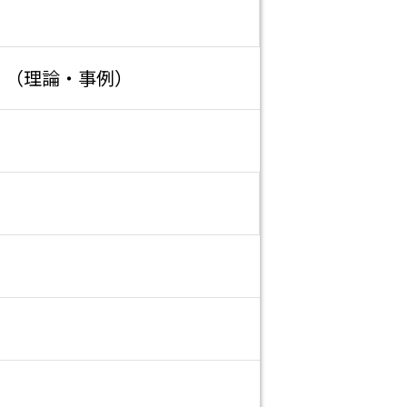
」（理論・事例）