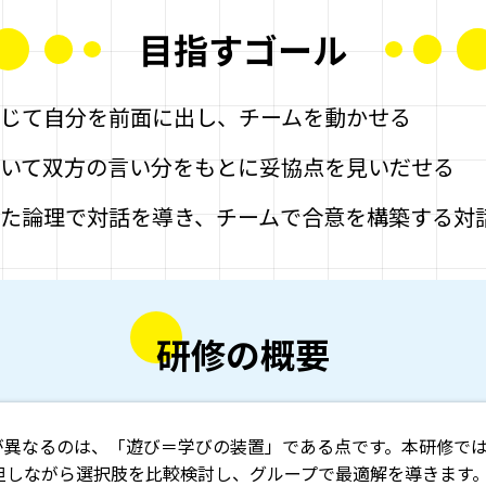
目指すゴール
じて自分を前面に出し、チームを動かせる
いて双方の言い分をもとに妥協点を見いだせる
た論理で対話を導き、チームで合意を構築する対
研修の概要
研修が異なるのは、「遊び＝学びの装置」である点です。本研修で
担しながら選択肢を比較検討し、グループで最適解を導きます