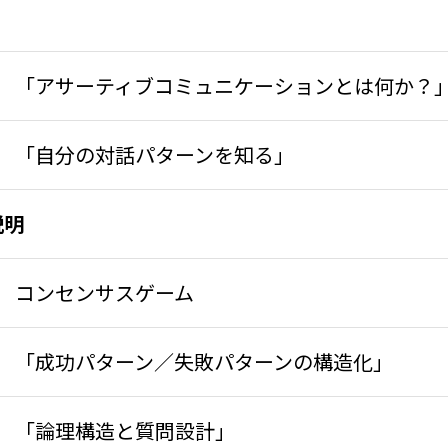
「アサーティブコミュニケーションとは何か？
「自分の対話パターンを知る」
説明
コンセンサスゲーム
「成功パターン／失敗パターンの構造化」
「論理構造と質問設計」