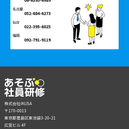
06-6395-6989
名古屋
052-684-6273
仙台
022-395-6025
福岡
092-791-9119
株式会社IKUSA
〒170-0013
東京都豊島区東池袋3-20-21
広宣ビル 4F