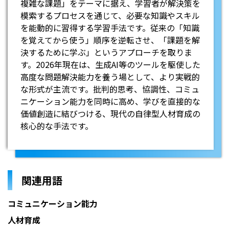
複雑な課題」をテーマに据え、学習者が解決策を
模索するプロセスを通じて、必要な知識やスキル
を能動的に習得する学習手法です。従来の「知識
を覚えてから使う」順序を逆転させ、「課題を解
決するために学ぶ」というアプローチを取りま
す。2026年現在は、生成AI等のツールを駆使した
高度な問題解決能力を養う場として、より実戦的
な形式が主流です。批判的思考、協調性、コミュ
ニケーション能力を同時に高め、学びを直接的な
価値創造に結びつける、現代の自律型人材育成の
核心的な手法です。
関連用語
コミュニケーション能力
人材育成