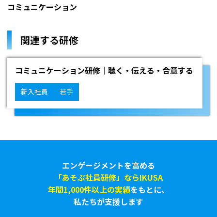
コミュニケーション
関連する研修
コミュニケーション研修｜聴く・伝える・合意する
新入社員
若手
エンゲージメントを高める
「あそぶ社員研修」ならIKUSA
年間1,000件以上の実績
をもとに、
私たちが支援します