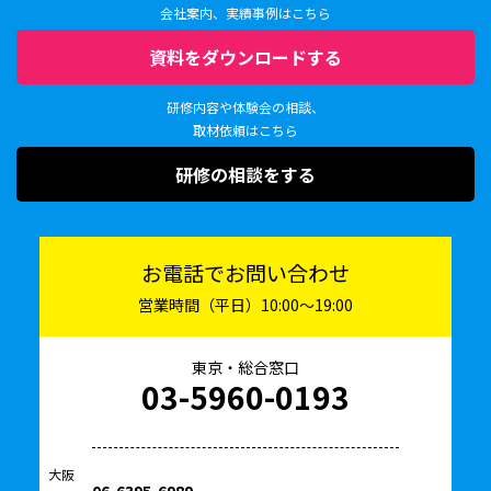
会社案内、実績事例はこちら
資料をダウンロードする
研修内容や体験会の相談、
取材依頼はこちら
研修の相談をする
お電話でお問い合わせ
営業時間（平日）10:00〜19:00
東京・総合窓口
03-5960-0193
大阪