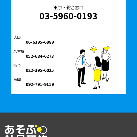
東京・総合窓口
03-5960-0193
大阪
06-6395-6989
名古屋
052-684-6273
仙台
022-395-6025
福岡
092-791-9119