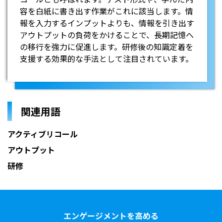
容を白紙に書き出す作業がこれに該当します。情
報を入力するインプットよりも、情報を引き出す
アウトプットの負荷をかけることで、長期記憶へ
の移行を強力に促進します。研修後の知識定着を
支援する効果的な手法として注目されています。
関連用語
アクティブリコール
アウトプット
研修
エンゲージメントを高める