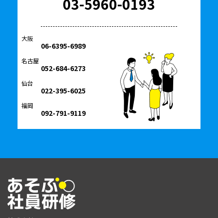
03-5960-0193
大阪
06-6395-6989
名古屋
052-684-6273
仙台
022-395-6025
福岡
092-791-9119