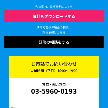
会社案内、実績事例はこちら
資料をダウンロードする
研修内容や体験会の相談、
取材依頼はこちら
研修の相談をする
お電話でお問い合わせ
営業時間（平日）10:00〜19:00
東京・総合窓口
03-5960-0193
大阪