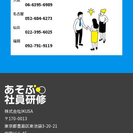
06-6395-6989
名古屋
052-684-6273
仙台
022-395-6025
福岡
092-791-9119
株式会社IKUSA
〒170-0013
東京都豊島区東池袋3-20-21