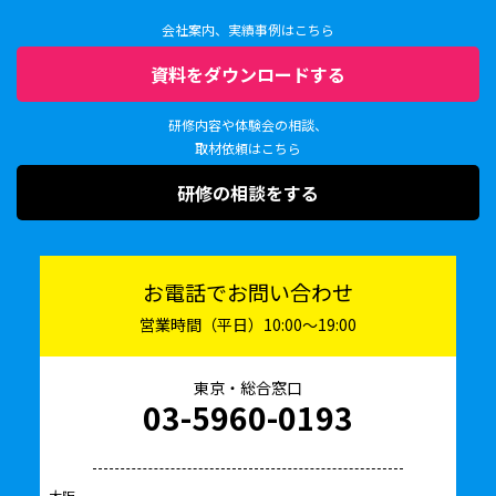
会社案内、実績事例はこちら
資料をダウンロードする
研修内容や体験会の相談、
取材依頼はこちら
研修の相談をする
お電話でお問い合わせ
営業時間（平日）10:00〜19:00
東京・総合窓口
03-5960-0193
大阪