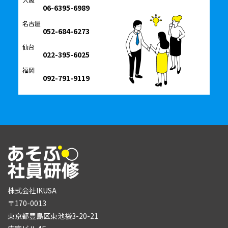
06-6395-6989
名古屋
052-684-6273
仙台
022-395-6025
福岡
092-791-9119
株式会社IKUSA
〒170-0013
東京都豊島区東池袋3-20-21