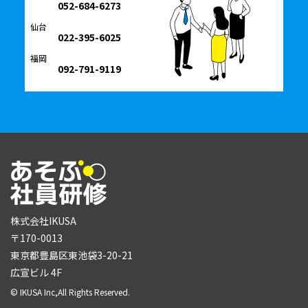
052-684-6273
仙台
022-395-6025
福岡
092-791-9119
株式会社IKUSA
〒170-0013
東京都豊島区東池袋3-20-21
広宣ビル 4F
© IKUSA Inc,All Rights Reserved.