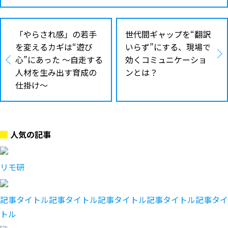
「やらされ感」の若手
世代間ギャップを“翻訳
を変えるカギは“遊び
いらず”にする、現場で
心”にあった ～自走する
効くコミュニケーショ
人材を生み出す育成の
ンとは？
仕掛け〜
人気の記事
リモ研
記事タイトル記事タイトル記事タイトル記事タイトル記事タイ
トル