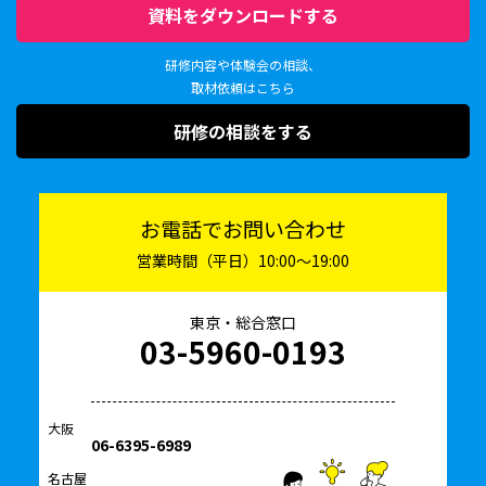
資料をダウンロードする
研修内容や体験会の相談、
取材依頼はこちら
研修の相談をする
お電話でお問い合わせ
営業時間（平日）10:00〜19:00
東京・総合窓口
03-5960-0193
大阪
06-6395-6989
名古屋