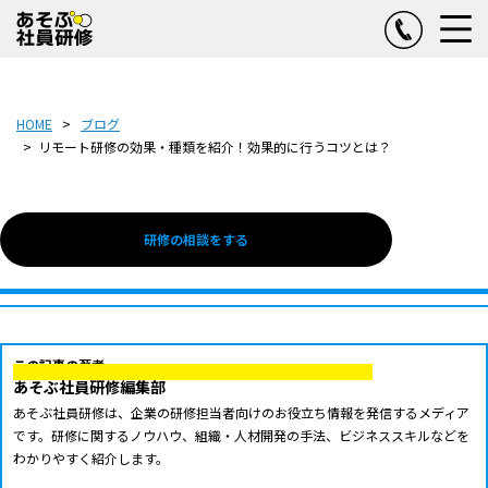
HOME
ブログ
リモート研修の効果・種類を紹介！効果的に行うコツとは？
研修の相談をする
この記事の著者
あそぶ社員研修編集部
あそぶ社員研修は、企業の研修担当者向けのお役立ち情報を発信するメディア
です。研修に関するノウハウ、組織・人材開発の手法、ビジネススキルなどを
わかりやすく紹介します。