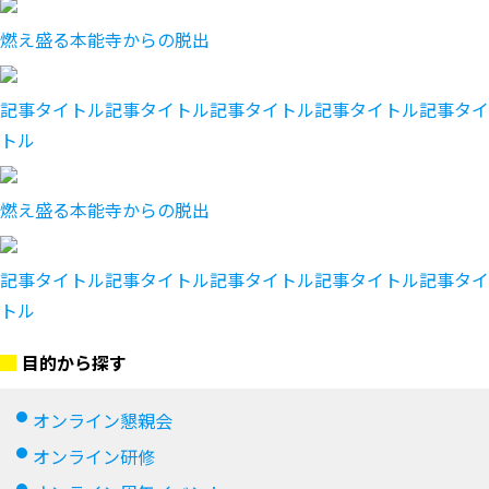
燃え盛る本能寺からの脱出
記事タイトル記事タイトル記事タイトル記事タイトル記事タイ
トル
燃え盛る本能寺からの脱出
記事タイトル記事タイトル記事タイトル記事タイトル記事タイ
トル
目的から探す
オンライン懇親会
オンライン研修