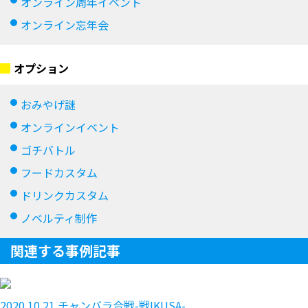
オンライン周年イベント
オンライン忘年会
オプション
おみやげ謎
オンラインイベント
ゴチバトル
フードカスタム
ドリンクカスタム
ノベルティ制作
関連する事例記事
2020.10.21
チャンバラ合戦-戦IKUSA-