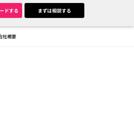
ードする
まずは相談する
会社概要