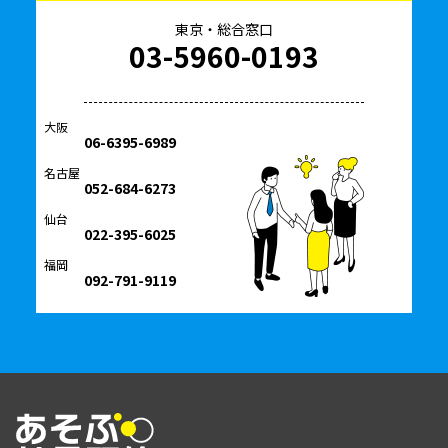
東京・総合窓口
03-5960-0193
大阪
06-6395-6989
名古屋
052-684-6273
仙台
022-395-6025
福岡
092-791-9119