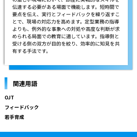
伝達する必要がある場面で機能します。短時間で
要点を伝え、実行とフィードバックを繰り返すこ
とで、現場の対応力を高めます。定型業務の指導
よりも、例外的な事象への対処や高度な判断が求
められる局面での教育に適しています。指導側と
受ける側の双方が目的を絞り、効率的に知見を共
有する手法です。
関連用語
OJT
フィードバック
若手育成