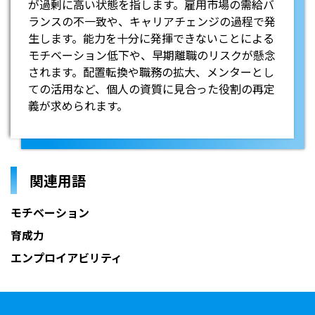
が過剰に高い状態を指します。雇用市場の需給バ
ランスの不一致や、キャリアチェンジの過程で発
生します。能力を十分に発揮できないことによる
モチベーション低下や、早期離職のリスクが懸念
されます。配置転換や職務の拡大、メンターとし
ての活用など、個人の資質に見合った役割の再定
義が求められます。
関連用語
モチベーション
育成力
エンプロイアビリティ