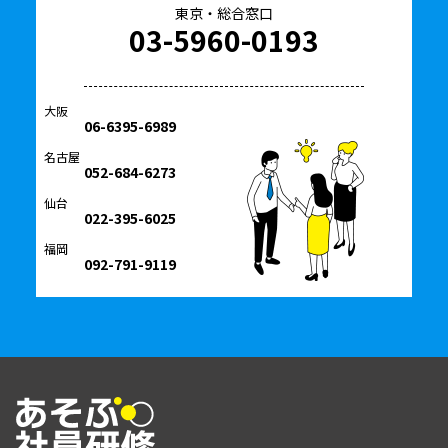
東京・総合窓口
03-5960-0193
大阪
06-6395-6989
名古屋
052-684-6273
仙台
022-395-6025
福岡
092-791-9119