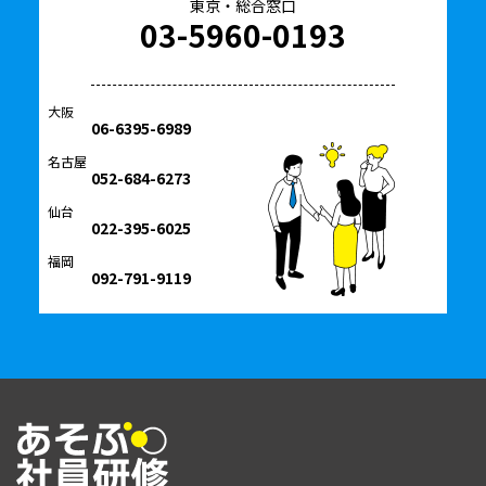
東京・総合窓口
03-5960-0193
大阪
06-6395-6989
名古屋
052-684-6273
仙台
022-395-6025
福岡
092-791-9119