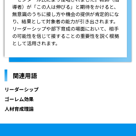
導者）が「この人は伸びる」と期待をかけると、
無意識のうちに接し方や機会の提供が肯定的にな
り、結果として対象者の能力が引き出されます。
リーダーシップや部下育成の場面において、相手
の可能性を信じて接することの重要性を説く根拠
として活用されます。
関連用語
リーダーシップ
ゴーレム効果
人材育成理論